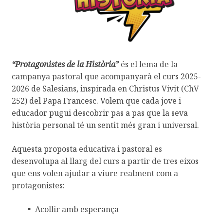
“Protagonistes de la Història”
és el lema de la
campanya pastoral que acompanyarà el curs 2025-
2026 de Salesians, inspirada en Christus Vivit (ChV
252) del Papa Francesc. Volem que cada jove i
educador pugui descobrir pas a pas que la seva
història personal té un sentit més gran i universal.
Aquesta proposta educativa i pastoral es
desenvolupa al llarg del curs a partir de tres eixos
que ens volen ajudar a viure realment com a
protagonistes:
Acollir amb esperança